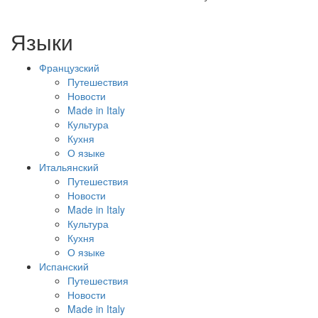
Языки
Французский
Путешествия
Новости
Made in Italy
Культура
Кухня
О языке
Итальянский
Путешествия
Новости
Made in Italy
Культура
Кухня
О языке
Испанский
Путешествия
Новости
Made in Italy